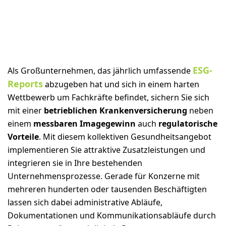
ESG-
Als Großunternehmen, das jährlich umfassende
Reports
abzugeben hat und sich in einem harten
Wettbewerb um Fachkräfte befindet, sichern Sie sich
mit einer
betrieblichen Krankenversicherung
neben
einem
messbaren Imagegewinn
auch
regulatorische
Vorteile
. Mit diesem kollektiven Gesundheitsangebot
implementieren Sie attraktive Zusatzleistungen und
integrieren sie in Ihre bestehenden
Unternehmensprozesse. Gerade für Konzerne mit
mehreren hunderten oder tausenden Beschäftigten
lassen sich dabei administrative Abläufe,
Dokumentationen und Kommunikationsabläufe durch