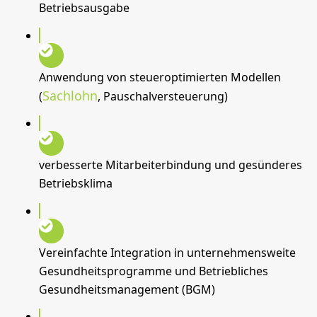
Betriebsausgabe
Anwendung von steueroptimierten Modellen
Sachlohn
(
, Pauschalversteuerung)
verbesserte Mitarbeiterbindung und gesünderes
Betriebsklima
Vereinfachte Integration in unternehmensweite
Gesundheitsprogramme und Betriebliches
Gesundheitsmanagement (BGM)