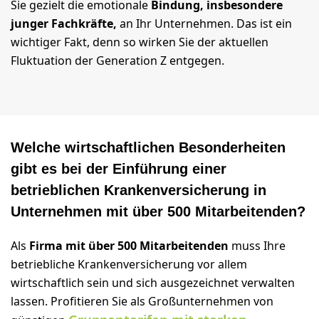
Sie gezielt die emotionale
Bindung, insbesondere
junger Fachkräfte,
an Ihr Unternehmen. Das ist ein
wichtiger Fakt, denn so wirken Sie der aktuellen
Fluktuation der Generation Z entgegen.
Welche wirtschaftlichen Besonderheiten
gibt es bei der Einführung einer
betrieblichen Krankenversicherung in
Unternehmen mit über 500 Mitarbeitenden?
Als
Firma mit über 500 Mitarbeitenden
muss Ihre
betriebliche Krankenversicherung vor allem
wirtschaftlich sein und sich ausgezeichnet verwalten
lassen. Profitieren Sie als Großunternehmen von