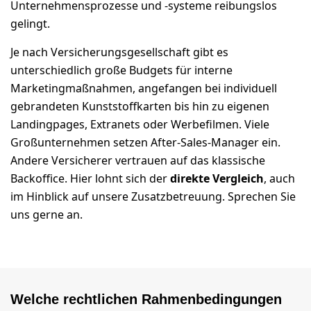
Unternehmensprozesse und -systeme reibungslos
gelingt.
Je nach Versicherungsgesellschaft gibt es
unterschiedlich große Budgets für interne
Marketingmaßnahmen, angefangen bei individuell
gebrandeten Kunststoffkarten bis hin zu eigenen
Landingpages, Extranets oder Werbefilmen. Viele
Großunternehmen setzen After-Sales-Manager ein.
Andere Versicherer vertrauen auf das klassische
Backoffice. Hier lohnt sich der
direkte Vergleich
, auch
im Hinblick auf unsere Zusatzbetreuung. Sprechen Sie
uns gerne an.
Welche rechtlichen Rahmenbedingungen