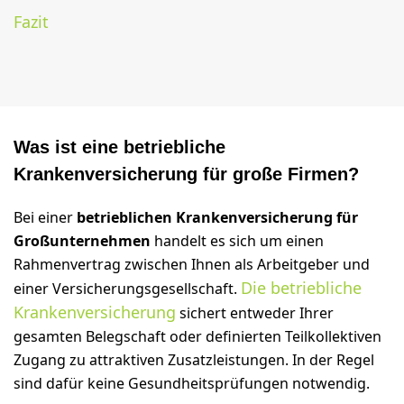
Fazit
Was ist eine betriebliche
Krankenversicherung für große Firmen?
Bei einer
betrieblichen Krankenversicherung für
Großunternehmen
handelt es sich um einen
Rahmenvertrag zwischen Ihnen als Arbeitgeber und
Die betriebliche
einer Versicherungsgesellschaft.
Krankenversicherung
sichert entweder Ihrer
gesamten Belegschaft oder definierten Teilkollektiven
Zugang zu attraktiven Zusatzleistungen. In der Regel
sind dafür keine Gesundheitsprüfungen notwendig.