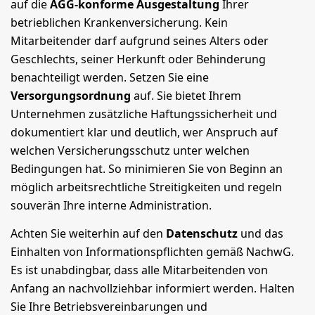
auf die
AGG-konforme Ausgestaltung
Ihrer
betrieblichen Krankenversicherung. Kein
Mitarbeitender darf aufgrund seines Alters oder
Geschlechts, seiner Herkunft oder Behinderung
benachteiligt werden. Setzen Sie eine
Versorgungsordnung
auf. Sie bietet Ihrem
Unternehmen zusätzliche Haftungssicherheit und
dokumentiert klar und deutlich, wer Anspruch auf
welchen Versicherungsschutz unter welchen
Bedingungen hat. So minimieren Sie von Beginn an
möglich arbeitsrechtliche Streitigkeiten und regeln
souverän Ihre interne Administration.
Achten Sie weiterhin auf den
Datenschutz
und das
Einhalten von Informationspflichten gemäß NachwG.
Es ist unabdingbar, dass alle Mitarbeitenden von
Anfang an nachvollziehbar informiert werden. Halten
Sie Ihre Betriebsvereinbarungen und