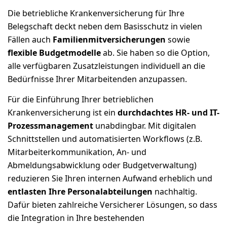
Die betriebliche Krankenversicherung für Ihre
Belegschaft deckt neben dem Basisschutz in vielen
Fällen auch
Familienmitversicherungen
sowie
flexible Budgetmodelle
ab. Sie haben so die Option,
alle verfügbaren Zusatzleistungen individuell an die
Bedürfnisse Ihrer Mitarbeitenden anzupassen.
Für die Einführung Ihrer betrieblichen
Krankenversicherung ist ein
durchdachtes HR- und IT-
Prozessmanagement
unabdingbar. Mit digitalen
Schnittstellen und automatisierten Workflows (z.B.
Mitarbeiterkommunikation, An- und
Abmeldungsabwicklung oder Budgetverwaltung)
reduzieren Sie Ihren internen Aufwand erheblich und
entlasten Ihre Personalabteilungen
nachhaltig.
Dafür bieten zahlreiche Versicherer Lösungen, so dass
die Integration in Ihre bestehenden