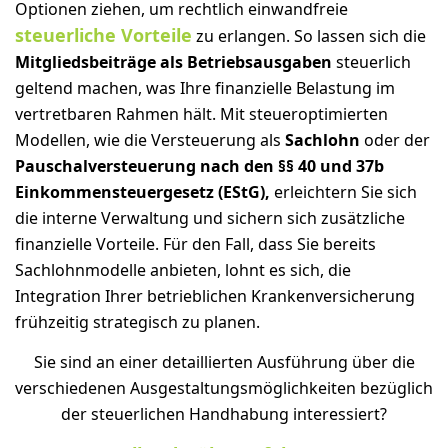
Optionen ziehen, um rechtlich einwandfreie
steuerliche Vorteile
zu erlangen. So lassen sich die
Mitgliedsbeiträge als Betriebsausgaben
steuerlich
geltend machen, was Ihre finanzielle Belastung im
vertretbaren Rahmen hält. Mit steueroptimierten
Modellen, wie die Versteuerung als
Sachlohn
oder der
Pauschalversteuerung nach den §§ 40 und 37b
Einkommensteuergesetz (EStG),
erleichtern Sie sich
die interne Verwaltung und sichern sich zusätzliche
finanzielle Vorteile. Für den Fall, dass Sie bereits
Sachlohnmodelle anbieten, lohnt es sich, die
Integration Ihrer betrieblichen Krankenversicherung
frühzeitig strategisch zu planen.
Sie sind an einer detaillierten Ausführung über die
verschiedenen Ausgestaltungsmöglichkeiten bezüglich
der steuerlichen Handhabung interessiert?