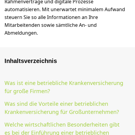
Rahmenverträge und digitale Prozesse
automatisieren. Mit unerwartet minimalem Aufwand
steuern Sie so alle Informationen an Ihre
Mitarbeitenden sowie sämtliche An- und
Abmeldungen.
Inhaltsverzeichnis
Was ist eine betriebliche Krankenversicherung
für große Firmen?
Was sind die Vorteile einer betrieblichen
Krankenversicherung für Großunternehmen?
Welche wirtschaftlichen Besonderheiten gibt
es bei der Einführung einer betrieblichen