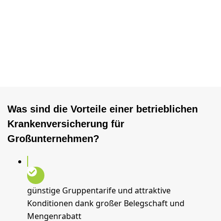
Was sind die Vorteile einer betrieblichen
Krankenversicherung für
Großunternehmen?
günstige Gruppentarife und attraktive
Konditionen dank großer Belegschaft und
Mengenrabatt