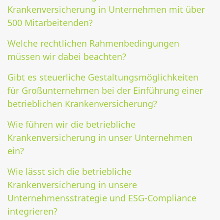
Krankenversicherung in Unternehmen mit über
500 Mitarbeitenden?
Welche rechtlichen Rahmenbedingungen
müssen wir dabei beachten?
Gibt es steuerliche Gestaltungsmöglichkeiten
für Großunternehmen bei der Einführung einer
betrieblichen Krankenversicherung?
Wie führen wir die betriebliche
Krankenversicherung in unser Unternehmen
ein?
Wie lässt sich die betriebliche
Krankenversicherung in unsere
Unternehmensstrategie und ESG-Compliance
integrieren?