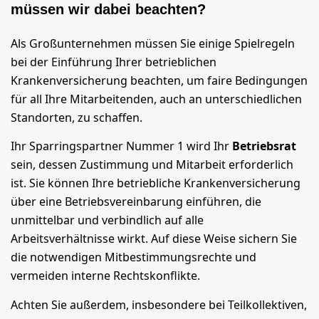
müssen wir dabei beachten?
Als Großunternehmen müssen Sie einige Spielregeln
bei der Einführung Ihrer betrieblichen
Krankenversicherung beachten, um faire Bedingungen
für all Ihre Mitarbeitenden, auch an unterschiedlichen
Standorten, zu schaffen.
Ihr Sparringspartner Nummer 1 wird Ihr
Betriebsrat
sein, dessen Zustimmung und Mitarbeit erforderlich
ist. Sie können Ihre betriebliche Krankenversicherung
über eine Betriebsvereinbarung einführen, die
unmittelbar und verbindlich auf alle
Arbeitsverhältnisse wirkt. Auf diese Weise sichern Sie
die notwendigen Mitbestimmungsrechte und
vermeiden interne Rechtskonflikte.
Achten Sie außerdem, insbesondere bei Teilkollektiven,