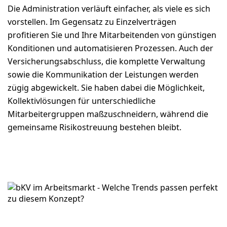
Die Administration verläuft einfacher, als viele es sich
vorstellen. Im Gegensatz zu Einzelverträgen
profitieren Sie und Ihre Mitarbeitenden von günstigen
Konditionen und automatisieren Prozessen. Auch der
Versicherungsabschluss, die komplette Verwaltung
sowie die Kommunikation der Leistungen werden
zügig abgewickelt. Sie haben dabei die Möglichkeit,
Kollektivlösungen für unterschiedliche
Mitarbeitergruppen maßzuschneidern, während die
gemeinsame Risikostreuung bestehen bleibt.