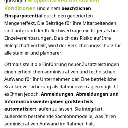
Gruppentarifen mit starken
günstigen
Konditionen
und einem
beachtlichen
Einsparpotential
durch den generierten
Mengeneffekt. Die Beiträge für Ihre Mitarbeitenden
sind aufgrund der Kollektivverträge niedriger als bei
Einzelvereinbarungen. Da sich das Risiko auf Ihre
Belegschaft verteilt, wird der Versicherungsschutz für
alle stabiler und planbarer.
Oftmals stellt die Einführung neuer Zusatzleistungen
einen erheblichen administrativen und technischen
Aufwand für Ihr Unternehmen dar. Eine betriebliche
Krankenversicherung als Rahmenvertrag ermöglicht
es Ihnen jedoch,
Anmeldungen, Abmeldungen und
Informationsweitergaben größtenteils
automatisiert
laufen zu lassen. Sie integriert
außerdem bestehende Sachlohnmodelle, was Ihren
administrativen Aufwand im Rahmen hält.