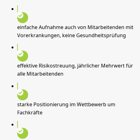
einfache Aufnahme auch von Mitarbeitenden mit
Vorerkrankungen, keine Gesundheitsprüfung
effektive Risikostreuung, jährlicher Mehrwert für
alle Mitarbeitenden
starke Positionierung im Wettbewerb um
Fachkräfte