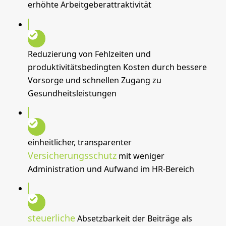
erhöhte Arbeitgeberattraktivität
Reduzierung von Fehlzeiten und
produktivitätsbedingten Kosten durch bessere
Vorsorge und schnellen Zugang zu
Gesundheitsleistungen
einheitlicher, transparenter
Versicherungsschutz
mit weniger
Administration und Aufwand im HR-Bereich
steuerliche
Absetzbarkeit der Beiträge als