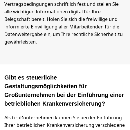
Vertragsbedingungen schriftlich fest und stellen Sie
alle wichtigen Informationen digital für Ihre
Belegschaft bereit. Holen Sie sich die freiwillige und
informierte Einwilligung aller Mitarbeitenden für die
Datenweitergabe ein, um Ihre rechtliche Sicherheit zu
gewährleisten.
Gibt es steuerliche
Gestaltungsmöglichkeiten für
Großunternehmen bei der Einführung einer
betrieblichen Krankenversicherung?
Als Großunternehmen können Sie bei der Einführung
Ihrer betrieblichen Krankenversicherung verschiedene